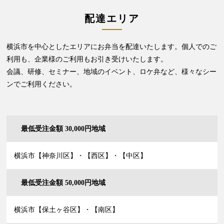
配達エリア
横浜市を中心としたエリアにお弁当を配達いたします。個人でのご
利用も、企業様のご利用もお引き受けいたします。
会議、研修、セミナー、地域のイベント、ロケ弁など、様々なシー
ンでご利用ください。
最低受注金額 30,000円地域
横浜市【神奈川区】・【西区】・【中区】
最低受注金額 50,000円地域
横浜市【保土ヶ谷区】・【南区】