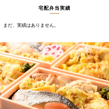
宅配弁当実績
まだ、実績はありません。