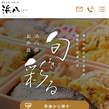
用途から探す