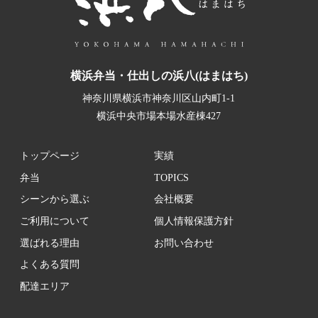
横浜弁当・仕出しの浜八(はまはち)
神奈川県横浜市神奈川区山内町1-1
横浜中央市場本場水産棟427
トップページ
実績
弁当
TOPICS
シーンから選ぶ
会社概要
ご利用について
個人情報保護方針
選ばれる理由
お問い合わせ
よくある質問
配達エリア