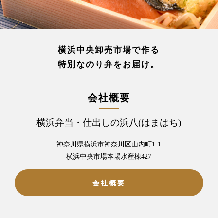
横浜中央卸売市場で作る
特別なのり弁をお届け。
会社概要
横浜弁当・仕出しの浜八(はまはち)
神奈川県横浜市神奈川区山内町1-1
横浜中央市場本場水産棟427
会社概要