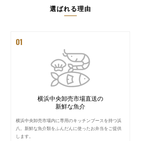
選ばれる理由
01
横浜中央卸売市場直送の
新鮮な魚介
横浜中央卸売市場内に専用のキッチンブースを持つ浜
八。新鮮な魚介類をふんだんに使ったお弁当をご提供
します。