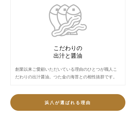
こだわりの
出汁と醤油
創業以来ご愛顧いただいている理由のひとつが職人こ
だわりの出汁醤油。つた金の海苔との相性抜群です。
浜八が選ばれる理由