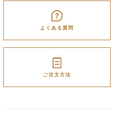
よくある質問
ご注文方法