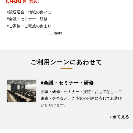
円（税込）
#歓送迎会・地域の集いに
#会議・セミナー・研修
#ご家族・ご親戚の集まり
…more
ご利用シーンにあわせて
#会議・セミナー・研修
会議・研修・セミナー・接待・おもてなし・ご
来賓・会合など、ご予算や用途に応じてお選び
いただけます。
›
全て見る