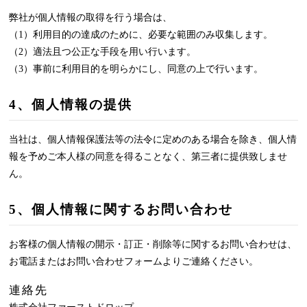
弊社が個人情報の取得を行う場合は、
（1）利用目的の達成のために、必要な範囲のみ収集します。
（2）適法且つ公正な手段を用い行います。
（3）事前に利用目的を明らかにし、同意の上で行います。
4、個人情報の提供
当社は、個人情報保護法等の法令に定めのある場合を除き、個人情
報を予めご本人様の同意を得ることなく、第三者に提供致しませ
ん。
5、個人情報に関するお問い合わせ
お客様の個人情報の開示・訂正・削除等に関するお問い合わせは、
お電話またはお問い合わせフォームよりご連絡ください。
連絡先
株式会社ファーストドロップ