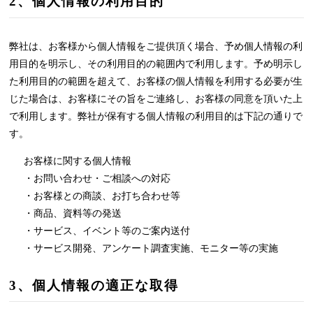
2、個人情報の利用目的
弊社は、お客様から個人情報をご提供頂く場合、予め個人情報の利
用目的を明示し、その利用目的の範囲内で利用します。予め明示し
た利用目的の範囲を超えて、お客様の個人情報を利用する必要が生
じた場合は、お客様にその旨をご連絡し、お客様の同意を頂いた上
で利用します。弊社が保有する個人情報の利用目的は下記の通りで
す。
お客様に関する個人情報
・お問い合わせ・ご相談への対応
・お客様との商談、お打ち合わせ等
・商品、資料等の発送
・サービス、イベント等のご案内送付
・サービス開発、アンケート調査実施、モニター等の実施
3、個人情報の適正な取得