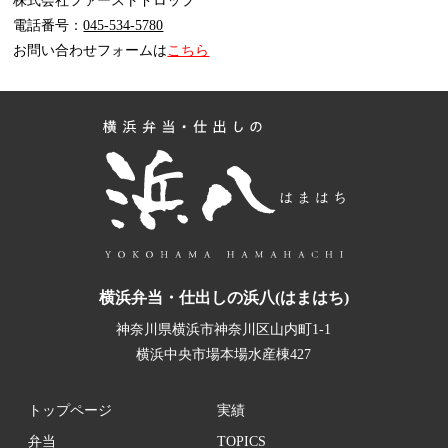
電話番号：
045-534-5780
お問い合わせフォームは
こちら
横浜弁当・仕出しの浜八(はまはち)
神奈川県横浜市神奈川区山内町1-1
横浜中央市場本場水産棟427
トップページ
実績
弁当
TOPICS