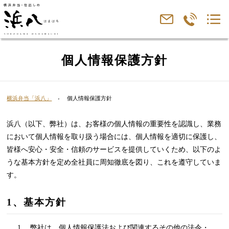
個人情報保護方針
横浜弁当「浜八」
個人情報保護方針
浜八（以下、弊社）は、お客様の個人情報の重要性を認識し、業務
において個人情報を取り扱う場合には、個人情報を適切に保護し、
皆様へ安心・安全・信頼のサービスを提供していくため、以下のよ
うな基本方針を定め全社員に周知徹底を図り、これを遵守していま
す。
1、基本方針
1. 弊社は、個人情報保護法および関連するその他の法令・