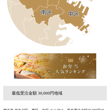
最低受注金額 30,000円地域