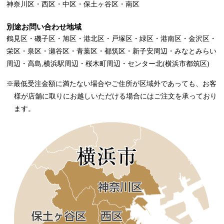
神奈川区・西区・中区・保土ヶ谷区・南区
別途お問い合わせ地域
鶴見区・磯子区・旭区・港北区・戸塚区・緑区・港南区・金沢区・
栄区・泉区・瀬谷区・青葉区・都筑区・新子安周辺・みなとみらい
周辺・高島,横浜駅周辺・桜木町周辺・センター北(横浜市都筑区)
※最低受注金額に満たない場合やご住所が区域外であっても、お客
様が店舗に取りにお越しいただける場合にはご注文を承っており
ます。