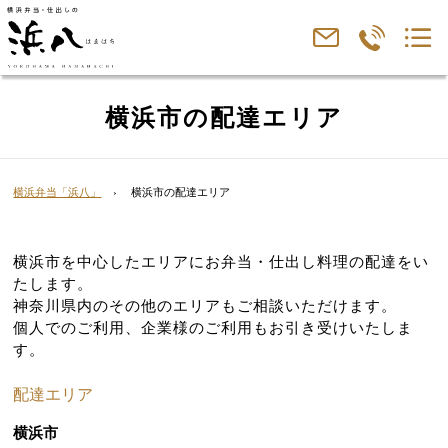
横浜市の配達エリア
横浜弁当「浜八」
横浜市の配達エリア
横浜市を中心したエリアにお弁当・仕出し料理の配達をい
たします。
神奈川県内のその他のエリアもご相談いただけます。
個人でのご利用、企業様のご利用もお引き受けいたしま
す。
配達エリア
横浜市