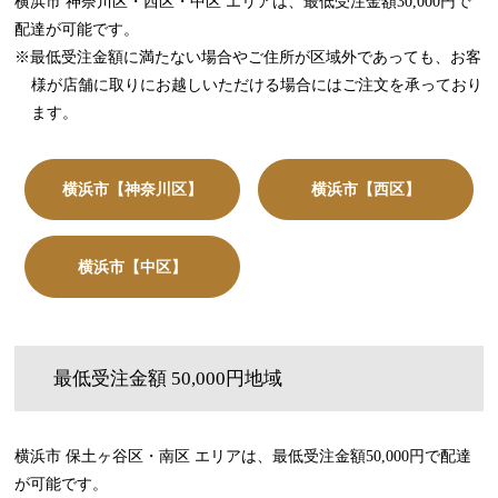
横浜市 神奈川区・西区・中区 エリアは、最低受注金額30,000円で
配達が可能です。
※最低受注金額に満たない場合やご住所が区域外であっても、お客
様が店舗に取りにお越しいただける場合にはご注文を承っており
ます。
横浜市【神奈川区】
横浜市【西区】
横浜市【中区】
最低受注金額 50,000円地域
横浜市 保土ヶ谷区・南区 エリアは、最低受注金額50,000円で配達
が可能です。