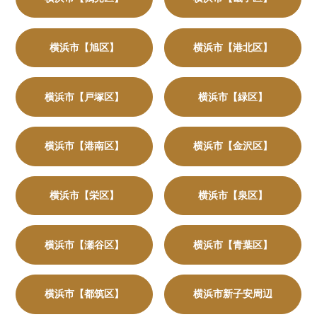
横浜市【旭区】
横浜市【港北区】
横浜市【戸塚区】
横浜市【緑区】
横浜市【港南区】
横浜市【金沢区】
横浜市【栄区】
横浜市【泉区】
横浜市【瀬谷区】
横浜市【青葉区】
横浜市【都筑区】
横浜市新子安周辺