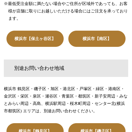
※最低受注金額に満たない場合やご住所が区域外であっても、お客
様が店舗に取りにお越しいただける場合にはご注文を承っており
ます。
横浜市【保土ヶ谷区】
横浜市【南区】
別途お問い合わせ地域
横浜市 鶴見区・磯子区・旭区・港北区・戸塚区・緑区・港南区・
金沢区・栄区・泉区・瀬谷区・青葉区・都筑区・新子安周辺・みな
とみらい周辺・高島、横浜駅周辺・桜木町周辺・センター北(横浜
市都筑区) エリアは、別途お問い合わせください。
横浜市【鶴見区】
横浜市【磯子区】