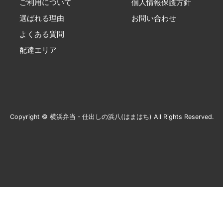
ご利用について
個人情報保護方針
選ばれる理由
お問い合わせ
よくある質問
配達エリア
Copyright © 横浜弁当・仕出しの浜八(はまはち) All Rights Reserved.