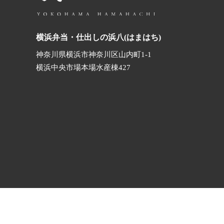
横浜弁当・仕出しの浜八(はまはち)
神奈川県横浜市神奈川区山内町1-1
横浜中央市場本場水産棟427