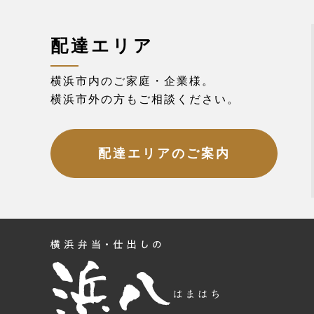
配達エリア
横浜市内のご家庭・企業様。
横浜市外の方もご相談ください。
配達エリアのご案内