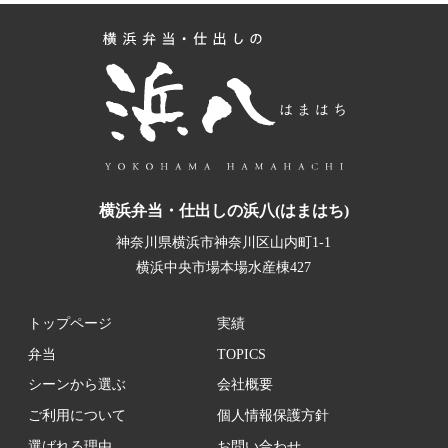
横浜弁当・仕出しの浜八(はまはち)
神奈川県横浜市神奈川区山内町1-1
横浜中央市場本場水産棟427
トップページ
実績
弁当
TOPICS
シーンから選ぶ
会社概要
ご利用について
個人情報保護方針
選ばれる理由
お問い合わせ