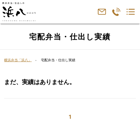
宅配弁当・仕出し実績
横浜弁当「浜八」
宅配弁当・仕出し実績
まだ、実績はありません。
1